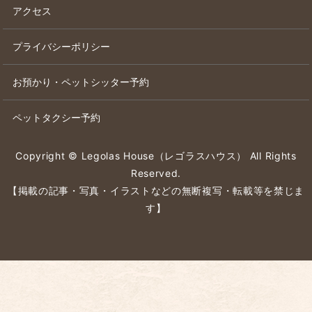
アクセス
プライバシーポリシー
お預かり・ペットシッター予約
ペットタクシー予約
Copyright © Legolas House（レゴラスハウス） All Rights
Reserved.
【掲載の記事・写真・イラストなどの無断複写・転載等を禁じま
す】