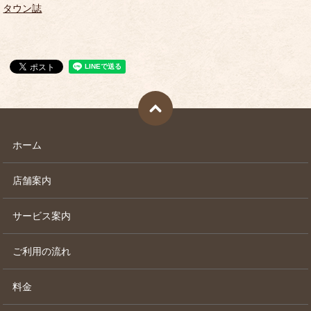
タウン誌
ホーム
店舗案内
サービス案内
ご利用の流れ
料金