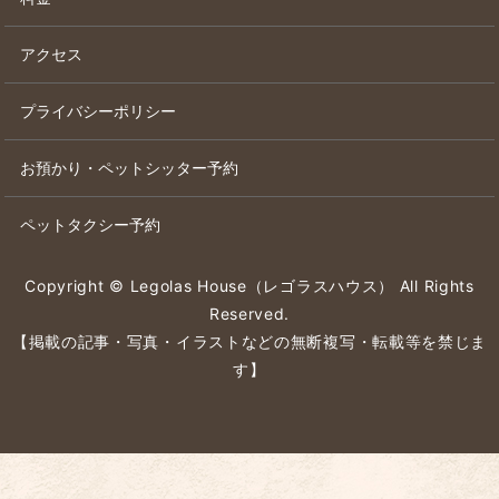
アクセス
プライバシーポリシー
お預かり・ペットシッター予約
ペットタクシー予約
Copyright © Legolas House（レゴラスハウス） All Rights
Reserved.
【掲載の記事・写真・イラストなどの無断複写・転載等を禁じま
す】