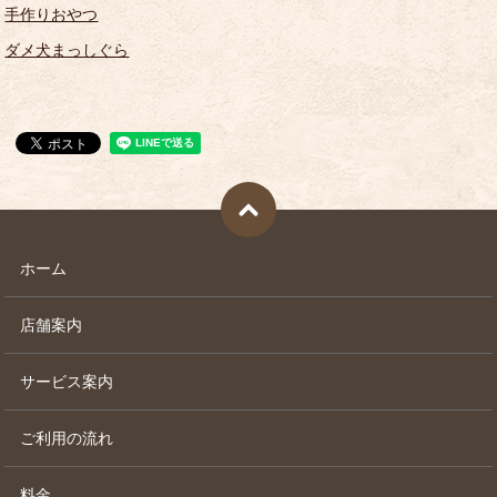
手作りおやつ
ダメ犬まっしぐら
ホーム
店舗案内
サービス案内
ご利用の流れ
料金