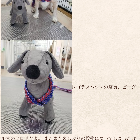
レゴラスハウスの店長、ビーグ
ル犬のフロドだよ。 またまた久しぶりの投稿になってしまったけ