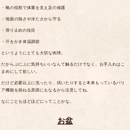
・靴の役割で体重を支え足の保護
・地面の熱さや冷たさから守る
・滑り止めの役目
・汗をかき体温調節
というようにとても大切な肉球。
だからぷにぷに気持ちいいなんて触るだけでなく、お手入れはこ
まめにして欲しい。
だけど必要以上に洗ったり、拭いたりすると本来もっているバリ
ア機能を損ねる原因にもなるから注意してね。
なにごともほどほどにってことかな。
お盆