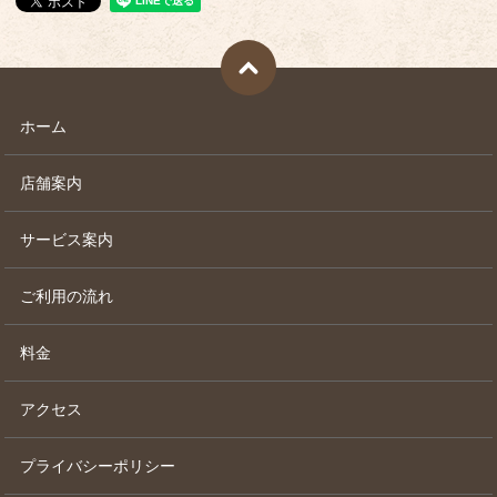
ホーム
店舗案内
サービス案内
ご利用の流れ
料金
アクセス
プライバシーポリシー