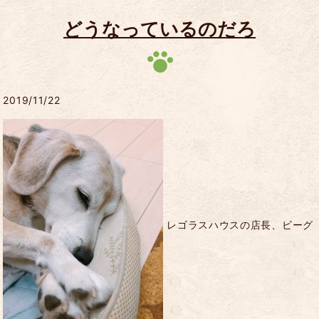
どうなっているのだろ
2019/11/22
レゴラスハウスの店長、ビーグ