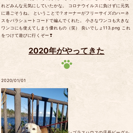
れどみんな元気にしていたかな。 コロナウイルスに負けずに元気
に過ごそうね。 ということで？オーナーがフリーサイズのハーネ
スをパラシュートコードで編んでくれた。 小さなワンコも大きな
ワンコにも使えてしまう優れもの（笑） 良いでしょ113.png これ
をつけて遊びに行くぞー❣
2020年がやってきた
2020/01/01
レゴラスハウスの店長ビーグル