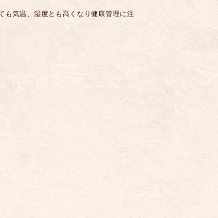
ても気温、湿度とも高くなり健康管理に注