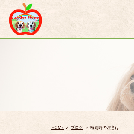
HOME
ブログ
梅雨時の注意は