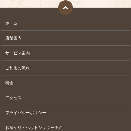
ホーム
店舗案内
サービス案内
ご利用の流れ
料金
アクセス
プライバシーポリシー
お預かり・ペットシッター予約