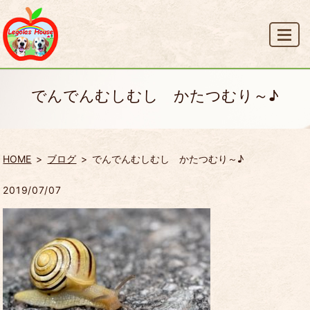
MENU
でんでんむしむし かたつむり～♪
HOME
ブログ
でんでんむしむし かたつむり～♪
2019/07/07